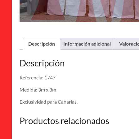
Descripción
Información adicional
Valoraci
Descripción
Referencia: 1747
Medida: 3m x 3m
Exclusividad para Canarias.
Productos relacionados