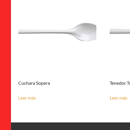
Cuchara Sopera
Tenedor T
Leer más
Leer más