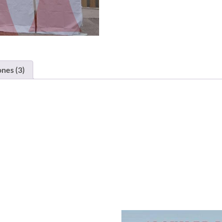
ones (3)