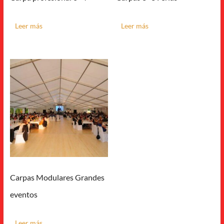
Leer más
Leer más
Carpas Modulares Grandes
eventos
Leer más