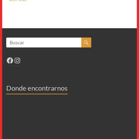
Facebook
Instagram
Donde encontrarnos