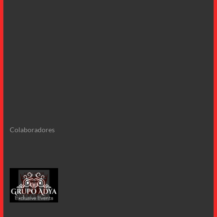
Colaboradores