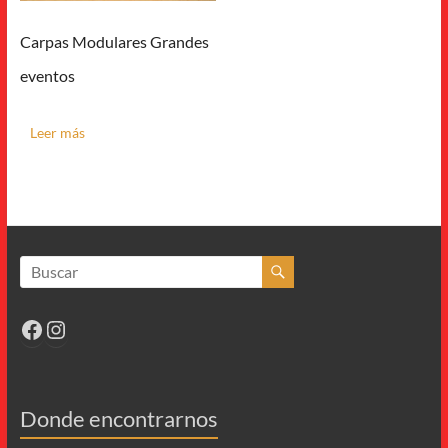
Carpas Modulares Grandes
eventos
Leer más
Facebook
Instagram
Donde encontrarnos