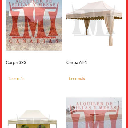
Carpa 3×3
Carpa 6×4
Leer más
Leer más