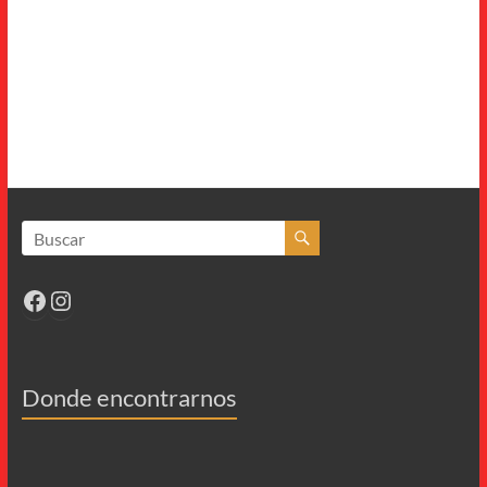
Facebook
Instagram
Donde encontrarnos