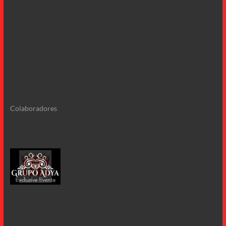
Colaboradores