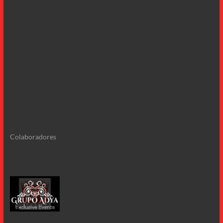
Colaboradores