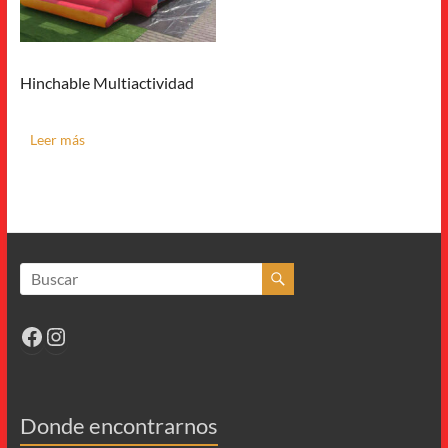
Hinchable Multiactividad
Leer más
Facebook
Instagram
Donde encontrarnos