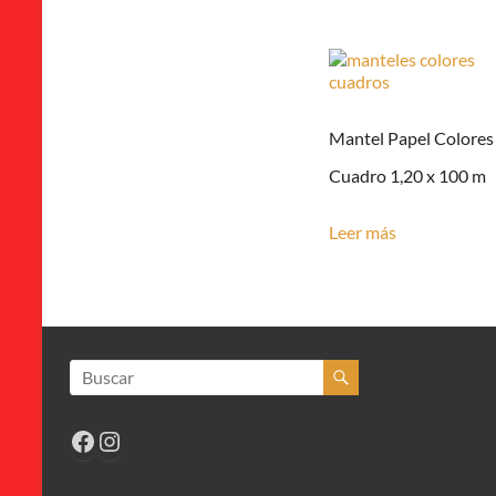
Mantel Papel Colores
Cuadro 1,20 x 100 m
Leer más
Facebook
Instagram