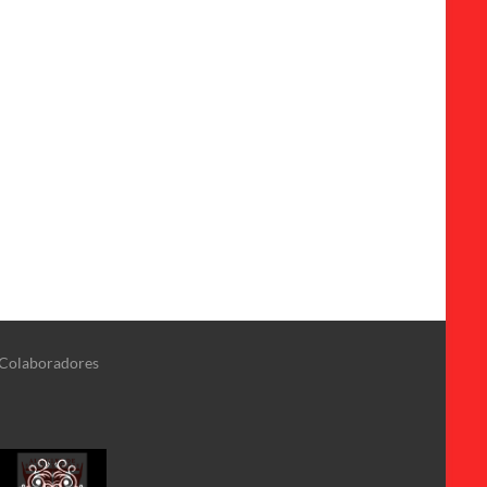
Colaboradores