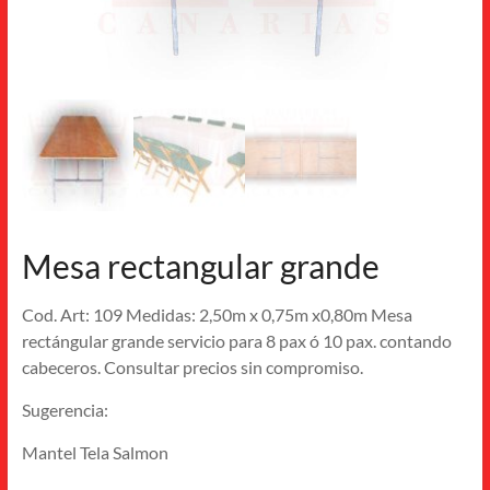
Mesa rectangular grande
Cod. Art: 109 Medidas: 2,50m x 0,75m x0,80m Mesa
rectángular grande servicio para 8 pax ó 10 pax. contando
cabeceros. Consultar precios sin compromiso.
Sugerencia:
Mantel Tela Salmon