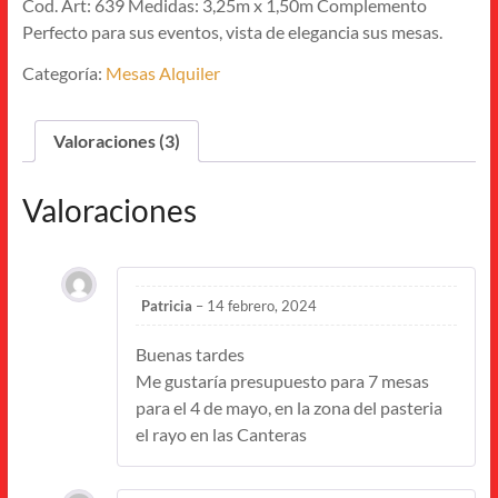
Cod. Art: 639 Medidas: 3,25m x 1,50m Complemento
Perfecto para sus eventos, vista de elegancia sus mesas.
Categoría:
Mesas Alquiler
Valoraciones (3)
Valoraciones
Patricia
–
14 febrero, 2024
Buenas tardes
Me gustaría presupuesto para 7 mesas
para el 4 de mayo, en la zona del pasteria
el rayo en las Canteras