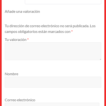
Añade una valoración
Tu dirección de correo electrónico no será publicada.
Los
campos obligatorios están marcados con
*
Tu valoración
*
Nombre
Correo electrónico