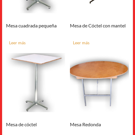
Mesa cuadrada pequeña
Mesa de Cóctel con mantel
Leer más
Leer más
Mesa de cóctel
Mesa Redonda