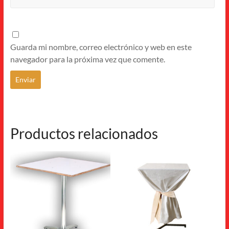
Guarda mi nombre, correo electrónico y web en este
navegador para la próxima vez que comente.
Productos relacionados