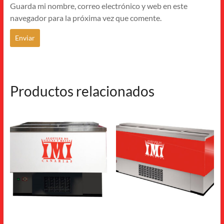
Guarda mi nombre, correo electrónico y web en este
navegador para la próxima vez que comente.
Productos relacionados