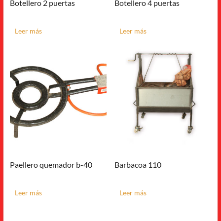
Botellero 2 puertas
Botellero 4 puertas
Leer más
Leer más
Paellero quemador b-40
Barbacoa 110
Leer más
Leer más