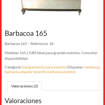
Barbacoa 165
Barbacoa 165 – Referencia: 18
Medidas 165 x 0,80 Ideal para grandes eventos. Consultar
disponibilidad
Categoría:
Equipamiento para eventos
Etiquetas:
barbacoa
,
barbacoa alquiler tenerife
,
barbacoa eventos
Valoraciones (2)
Valoraciones