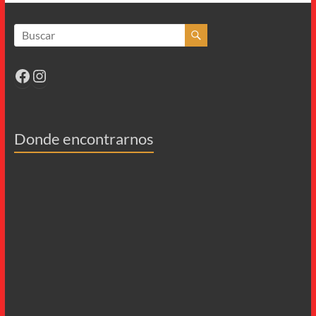
Facebook
Instagram
Donde encontrarnos