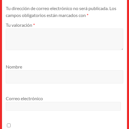
Tu dirección de correo electrónico no será publicada.
Los
campos obligatorios están marcados con
*
Tu valoración
*
Nombre
Correo electrónico