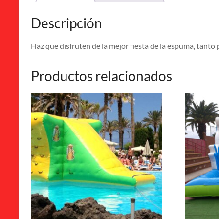
Descripción
Haz que disfruten de la mejor fiesta de la espuma, tant
Productos relacionados