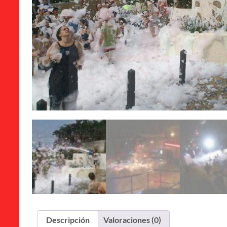
Descripción
Valoraciones (0)