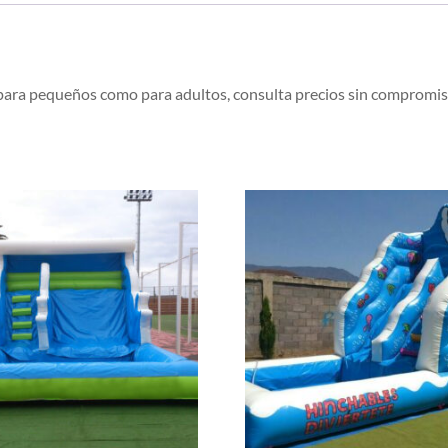
o para pequeños como para adultos, consulta precios sin compromis